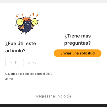
¿Tiene más
preguntas?
¿Fue útil este
artículo?
Enviar una solicitud
Usuarios a los que les pareció útil: 7
de 20
Regresar al inicio