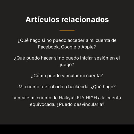
Artículos relacionados
¿Qué hago si no puedo acceder a mi cuenta de
Facebook, Google o Apple?
¿Qué puedo hacer si no puedo iniciar sesión en el
juego?
¿Cómo puedo vincular mi cuenta?
Mi cuenta fue robada o hackeada. ¿Qué hago?
Vinculé mi cuenta de Haikyu!! FLY HIGH a la cuenta
equivocada. ¿Puedo desvincularla?